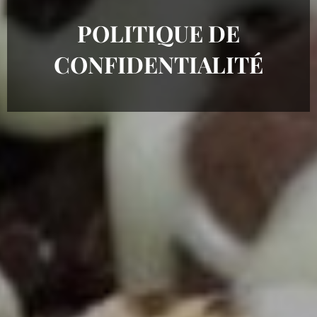
POLITIQUE DE
CONFIDENTIALITÉ