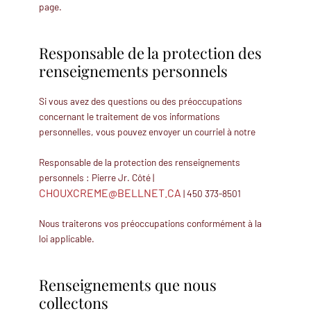
page.
Responsable de la protection des
renseignements personnels
Si vous avez des questions ou des préoccupations
concernant le traitement de vos informations
personnelles, vous pouvez envoyer un courriel à notre
Responsable de la protection des renseignements
personnels : Pierre Jr. Côté |
CHOUXCREME@BELLNET.CA
| 450 373-8501
Nous traiterons vos préoccupations conformément à la
loi applicable.
Renseignements que nous
collectons