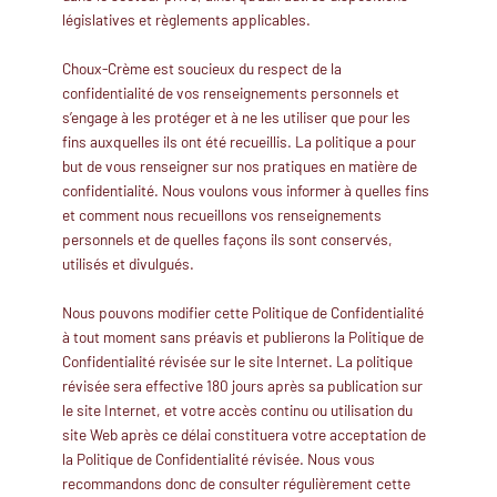
législatives et règlements applicables.
Choux-Crème est soucieux du respect de la
confidentialité de vos renseignements personnels et
s’engage à les protéger et à ne les utiliser que pour les
fins auxquelles ils ont été recueillis. La politique a pour
but de vous renseigner sur nos pratiques en matière de
confidentialité. Nous voulons vous informer à quelles fins
et comment nous recueillons vos renseignements
personnels et de quelles façons ils sont conservés,
utilisés et divulgués.
Nous pouvons modifier cette Politique de Confidentialité
à tout moment sans préavis et publierons la Politique de
Confidentialité révisée sur le site Internet. La politique
révisée sera effective 180 jours après sa publication sur
le site Internet, et votre accès continu ou utilisation du
site Web après ce délai constituera votre acceptation de
la Politique de Confidentialité révisée. Nous vous
recommandons donc de consulter régulièrement cette