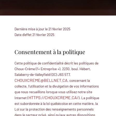
Dernière mise à jour le 21 février 2025
Date d’effet 21 février 2025
Consentement à la politique
Cette politique de confidentialité décrit les politiques de
Choux-Crème (l’« Entreprise »), 2230, boul. Hébert,
Salaberry-de-Valleyfield (QC) J6S 5T7,
CHOUXCREME@BELLNET.CA
, concernant la
collecte, l’utilisation et la divulgation de vos informations
que nous recueillons lorsque vous utilisez notre site
HTTPS://CHOUXCREME.CA/
Internet (
). La politique
est subordonnée à la loi québécoise en cette matière, la
Loi sur la protection des renseignements personnels
dans le secteur privé, ainsi qu’aux autres dispositions