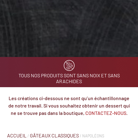
TOUS NOS PRODUITS SONT SANS NOIX ET SANS
ARACHIDES
Les créations ci-dessous ne sont qu’un échantillonnage
de notre travail. Si vous souhaitez obtenir un dessert qui
ne se trouve pas dans la boutique,
CONTACTEZ-NOUS
.
ACCUEIL
GÂTEAUX CLASSIQUES
/
/ NAPOLÉONS