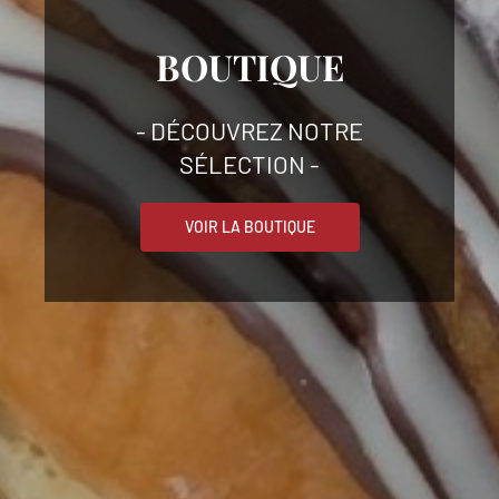
BOUTIQUE
- DÉCOUVREZ NOTRE
SÉLECTION -
VOIR LA BOUTIQUE