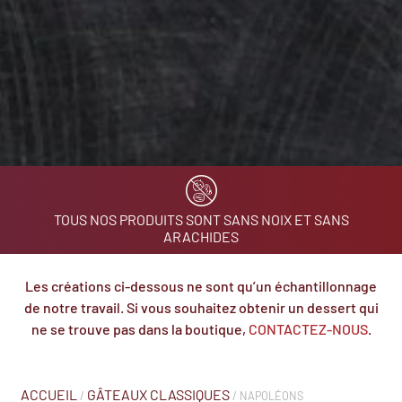
TOUS NOS PRODUITS SONT SANS NOIX ET SANS
ARACHIDES
Les créations ci-dessous ne sont qu’un échantillonnage
de notre travail. Si vous souhaitez obtenir un dessert qui
ne se trouve pas dans la boutique,
CONTACTEZ-NOUS
.
ACCUEIL
GÂTEAUX CLASSIQUES
/
/ NAPOLÉONS