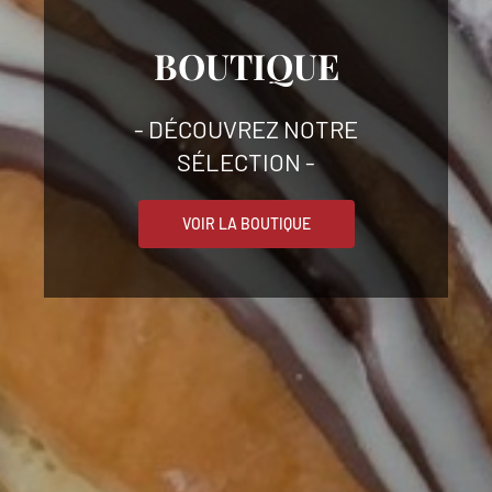
BOUTIQUE
- DÉCOUVREZ NOTRE
SÉLECTION -
VOIR LA BOUTIQUE