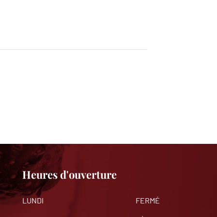
Heures d'ouverture
LUNDI
FERMÉ