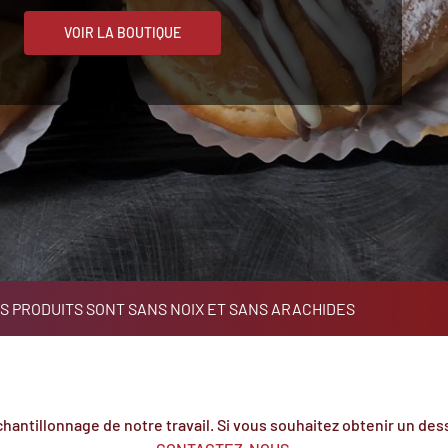
VOIR LA BOUTIQUE
S PRODUITS SONT SANS NOIX ET SANS ARACHIDES
hantillonnage de notre travail. Si vous souhaitez obtenir un dess