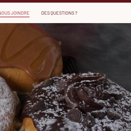
NOUS JOINDRE
DES QUESTIONS ?