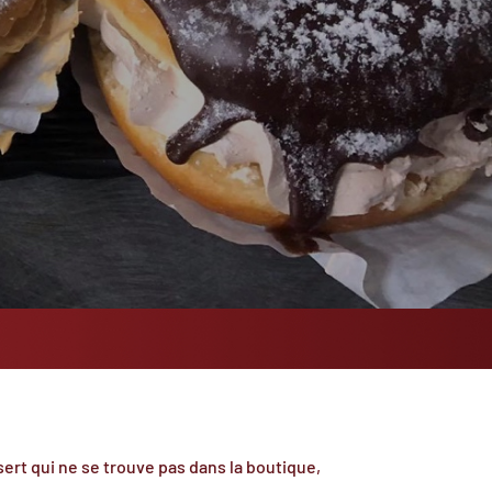
ert qui ne se trouve pas dans la boutique,