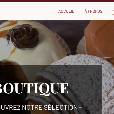
ACCUEIL
À PROPOS
BOUTIQUE
OUVREZ NOTRE SÉLECTION -