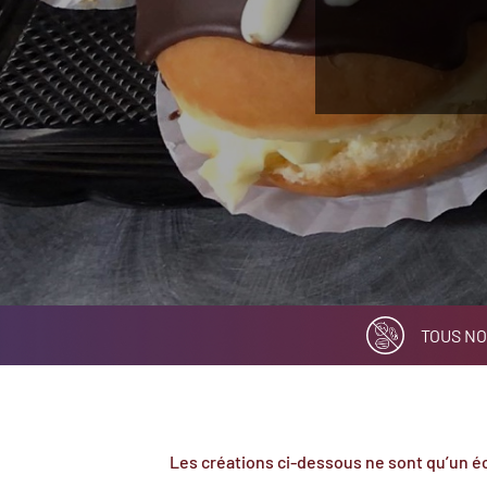
TOUS NO
Les créations ci-dessous ne sont qu’un éc