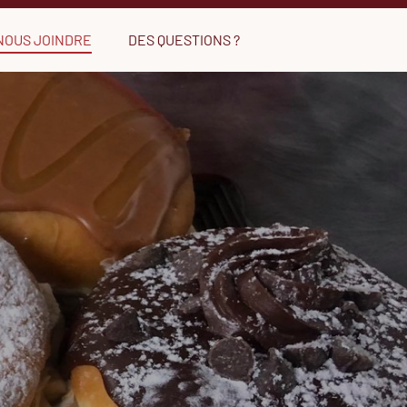
NOUS JOINDRE
DES QUESTIONS ?