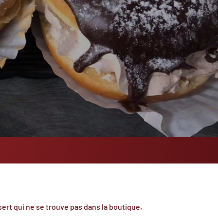
ert qui ne se trouve pas dans la boutique,