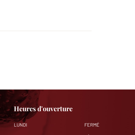
Heures d'ouverture
LUNDI
FERMÉ