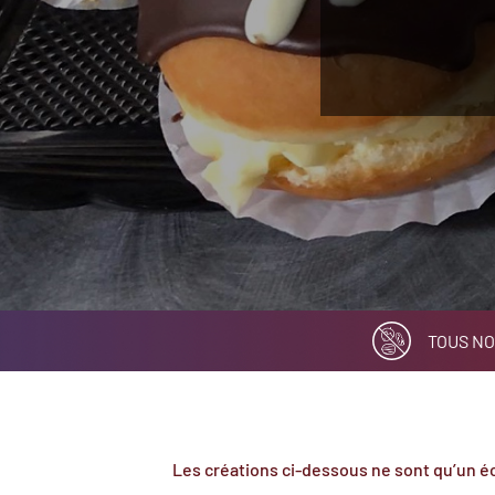
TOUS NO
Les créations ci-dessous ne sont qu’un éc