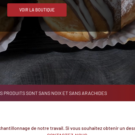
VOIR LA BOUTIQUE
S PRODUITS SONT SANS NOIX ET SANS ARACHIDES
hantillonnage de notre travail. Si vous souhaitez obtenir un dess