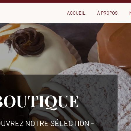
ACCUEIL
À PROPOS
BOUTIQUE
OUVREZ NOTRE SÉLECTION -