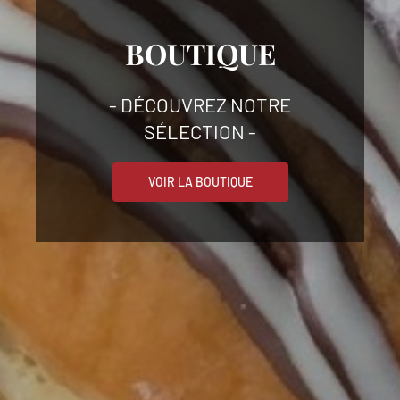
BOUTIQUE
- DÉCOUVREZ NOTRE
SÉLECTION -
VOIR LA BOUTIQUE