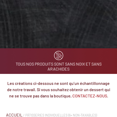
TOUS NOS PRODUITS SONT SANS NOIX ET SANS
ARACHIDES
Les créations ci-dessous ne sont qu’un échantillonnage
de notre travail. Si vous souhaitez obtenir un dessert qui
ne se trouve pas dans la boutique,
CONTACTEZ-NOUS
.
ACCUEIL
/ PÂTISSERIES INDIVIDUELLES (6+ NON-TAXABLES)