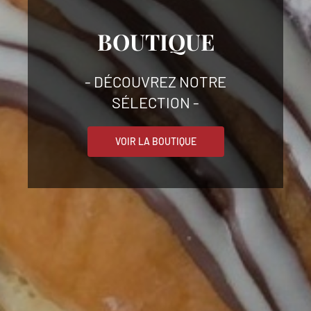
BOUTIQUE
- DÉCOUVREZ NOTRE
SÉLECTION -
VOIR LA BOUTIQUE