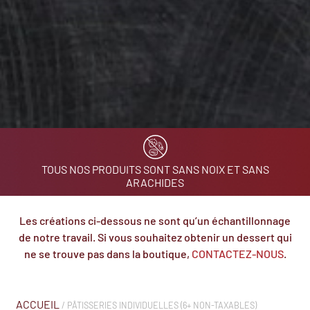
TOUS NOS PRODUITS SONT SANS NOIX ET SANS
ARACHIDES
Les créations ci-dessous ne sont qu’un échantillonnage
de notre travail. Si vous souhaitez obtenir un dessert qui
ne se trouve pas dans la boutique,
CONTACTEZ-NOUS
.
ACCUEIL
/ PÂTISSERIES INDIVIDUELLES (6+ NON-TAXABLES)