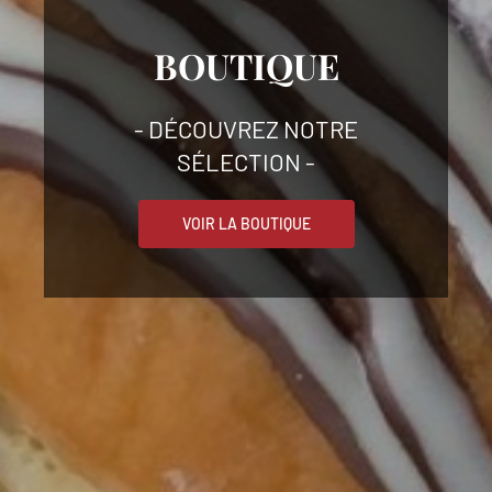
BOUTIQUE
- DÉCOUVREZ NOTRE
SÉLECTION -
VOIR LA BOUTIQUE