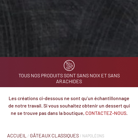
TOUS NOS PRODUITS SONT SANS NOIX ET SANS
ARACHIDES
Les créations ci-dessous ne sont qu’un échantillonnage
de notre travail. Si vous souhaitez obtenir un dessert qui
ne se trouve pas dans la boutique,
CONTACTEZ-NOUS
.
ACCUEIL
GÂTEAUX CLASSIQUES
/
/ NAPOLÉONS