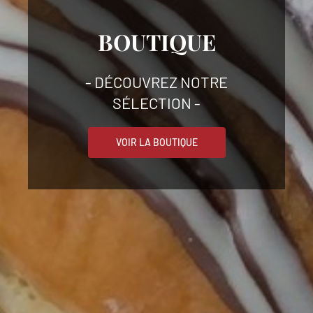
BOUTIQUE
- DÉCOUVREZ NOTRE
SÉLECTION -
VOIR LA BOUTIQUE