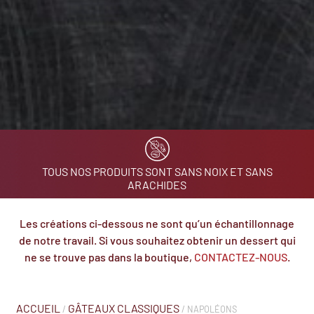
TOUS NOS PRODUITS SONT SANS NOIX ET SANS
ARACHIDES
Les créations ci-dessous ne sont qu’un échantillonnage
de notre travail. Si vous souhaitez obtenir un dessert qui
ne se trouve pas dans la boutique,
CONTACTEZ-NOUS
.
ACCUEIL
GÂTEAUX CLASSIQUES
/
/ NAPOLÉONS