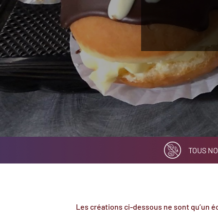
TOUS NO
Les créations ci-dessous ne sont qu’un éc