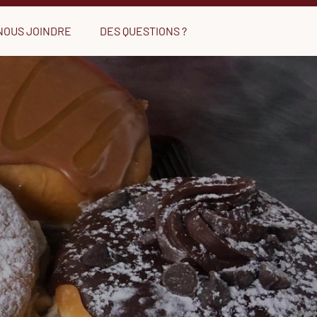
NOUS JOINDRE
DES QUESTIONS ?