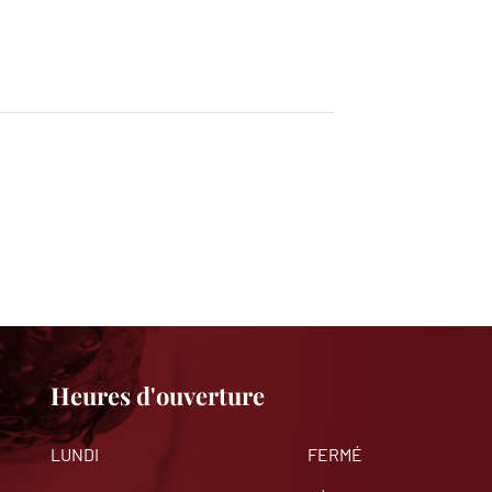
Heures d'ouverture
LUNDI
FERMÉ