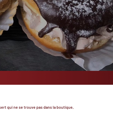
ert qui ne se trouve pas dans la boutique,