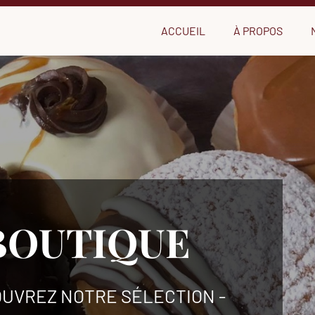
ACCUEIL
À PROPOS
BOUTIQUE
OUVREZ NOTRE SÉLECTION -