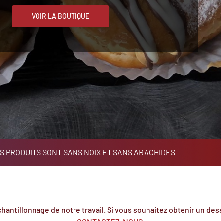
VOIR LA BOUTIQUE
S PRODUITS SONT SANS NOIX ET SANS ARACHIDES
hantillonnage de notre travail. Si vous souhaitez obtenir un dess