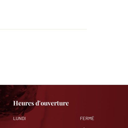
Heures d'ouverture
LUNDI
FERMÉ