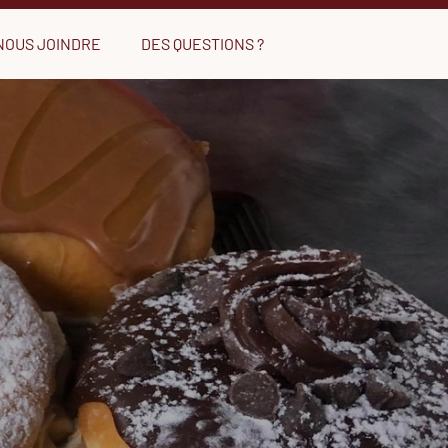
NOUS JOINDRE
DES QUESTIONS ?