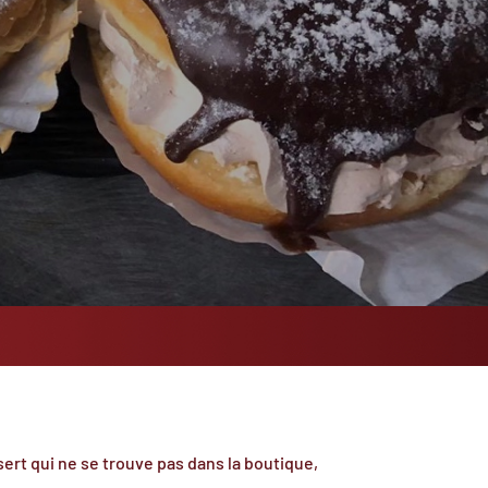
ert qui ne se trouve pas dans la boutique,