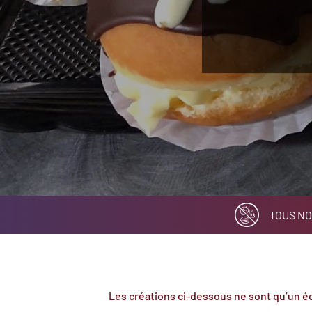
TOUS NO
Les créations ci-dessous ne sont qu’un éc