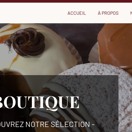
ACCUEIL
À PROPOS
BOUTIQUE
OUVREZ NOTRE SÉLECTION -