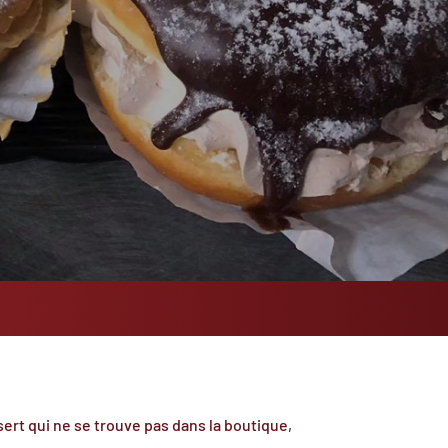
ert qui ne se trouve pas dans la boutique,