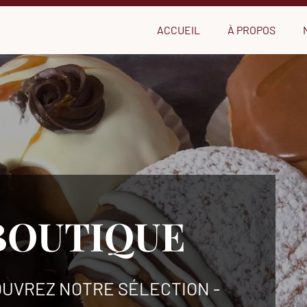
ACCUEIL
À PROPOS
BOUTIQUE
OUVREZ NOTRE SÉLECTION -