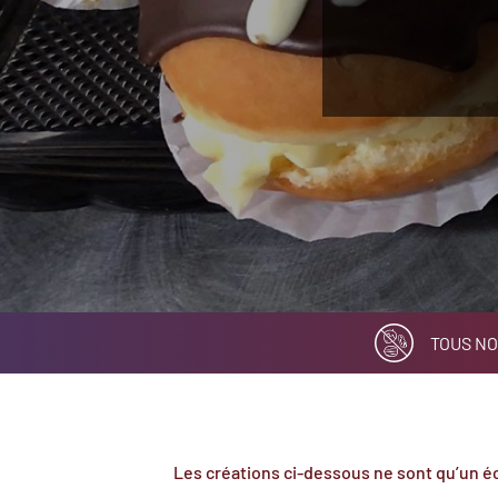
TOUS NO
Les créations ci-dessous ne sont qu’un éc