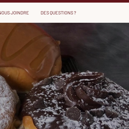
NOUS JOINDRE
DES QUESTIONS ?