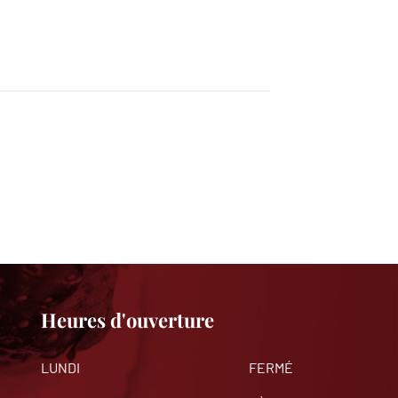
Heures d'ouverture
LUNDI
FERMÉ