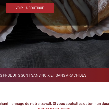
VOIR LA BOUTIQUE
S PRODUITS SONT SANS NOIX ET SANS ARACHIDES
hantillonnage de notre travail. Si vous souhaitez obtenir un dess