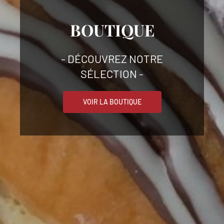
BOUTIQUE
- DÉCOUVREZ NOTRE
SÉLECTION -
VOIR LA BOUTIQUE