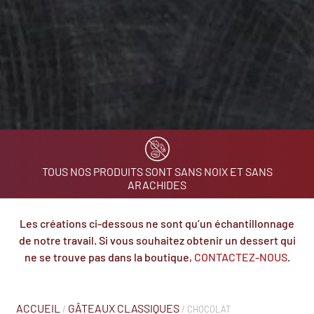
TOUS NOS PRODUITS SONT SANS NOIX ET SANS
ARACHIDES
Les créations ci-dessous ne sont qu’un échantillonnage
de notre travail. Si vous souhaitez obtenir un dessert qui
ne se trouve pas dans la boutique,
CONTACTEZ-NOUS
.
ACCUEIL
GÂTEAUX CLASSIQUES
/
/ CHOCOLAT